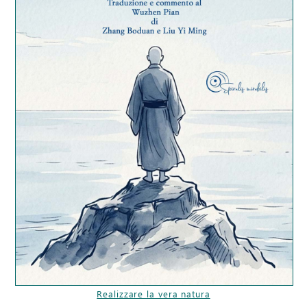
Realizzare la vera natura