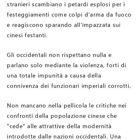
stranieri scambiano i petardi esplosi per i
festeggiamenti come colpi d’arma da fuoco
e reagiscono sparando all’impazzata sui
cinesi festanti.
Gli occidentali non rispettano nulla e
parlano solo mediante la violenza, forti di
una totale impunità a causa della
connivenza dei funzionari imperiali corrotti.
Non mancano nella pellicola le critiche nei
confronti della popolazione cinese che
"cede" alle attrattive della modernità
introdotte dalle nazioni occidentali. Una