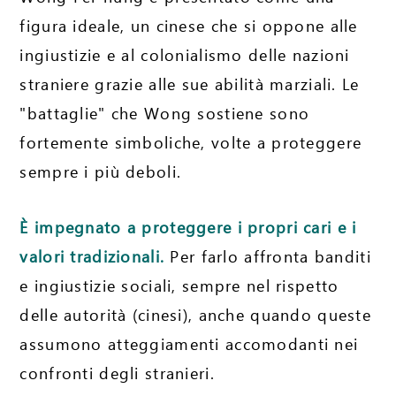
figura ideale, un cinese che si oppone alle
ingiustizie e al colonialismo delle nazioni
straniere grazie alle sue abilità marziali. Le
"battaglie" che Wong sostiene sono
fortemente simboliche, volte a proteggere
sempre i più deboli.
È impegnato a proteggere i propri cari e i
valori tradizionali.
Per farlo affronta banditi
e ingiustizie sociali, sempre nel rispetto
delle autorità (cinesi), anche quando queste
assumono atteggiamenti accomodanti nei
confronti degli stranieri.