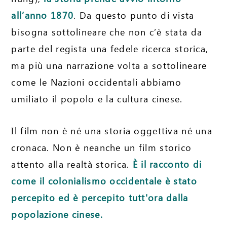
all’anno 1870
. Da questo punto di vista
bisogna sottolineare che non c’è stata da
parte del regista una fedele ricerca storica,
ma più una narrazione volta a sottolineare
come le Nazioni occidentali abbiamo
umiliato il popolo e la cultura cinese.
Il film non è né una storia oggettiva né una
cronaca. Non è neanche un film storico
attento alla realtà storica.
È il racconto di
come il colonialismo occidentale è stato
percepito ed è percepito tutt'ora dalla
popolazione cinese.