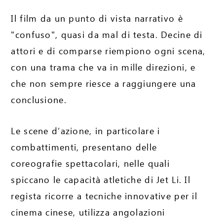
Il film da un punto di vista narrativo è
"confuso", quasi da mal di testa. Decine di
attori e di comparse riempiono ogni scena,
con una trama che va in mille direzioni, e
che non sempre riesce a raggiungere una
conclusione.
Le scene d’azione, in particolare i
combattimenti, presentano delle
coreografie spettacolari, nelle quali
spiccano le capacità atletiche di Jet Li. Il
regista ricorre a tecniche innovative per il
cinema cinese, utilizza angolazioni