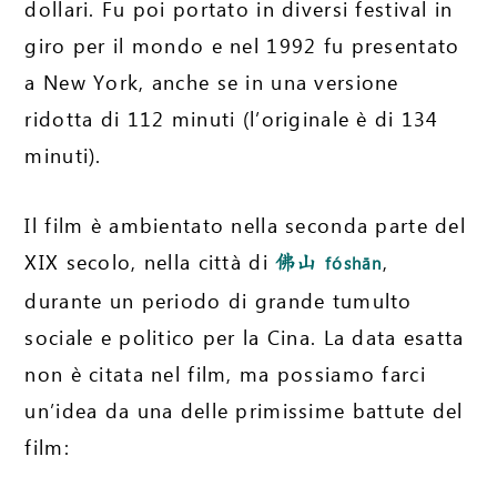
dollari. Fu poi portato in diversi festival in
giro per il mondo e nel 1992 fu presentato
a New York, anche se in una versione
ridotta di 112 minuti (l’originale è di 134
minuti).
Il film è ambientato nella seconda parte del
XIX secolo, nella città di
,
佛山
fóshān
durante un periodo di grande tumulto
sociale e politico per la Cina. La data esatta
non è citata nel film, ma possiamo farci
un’idea da una delle primissime battute del
film: