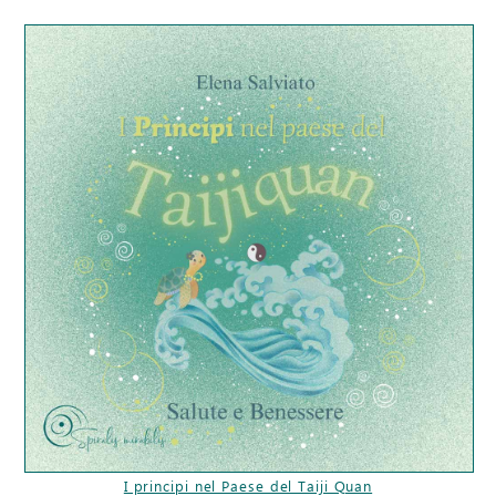
I principi nel Paese del Taiji Quan