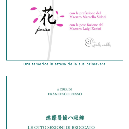
Una tamerice in attesa della sua primavera