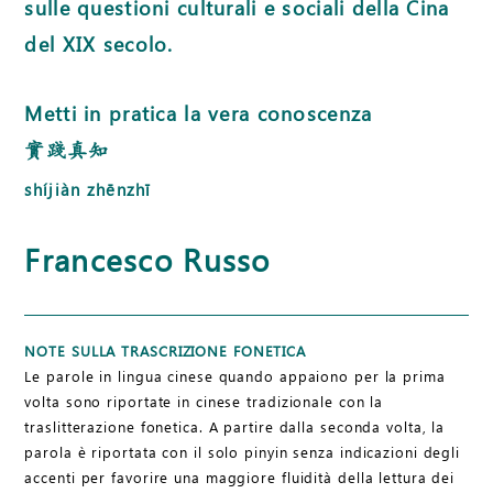
sulle questioni culturali e sociali della Cina
del XIX secolo.
Metti in pratica la vera conoscenza
實踐真知
shíjiàn zhēnzhī
Francesco Russo
NOTE SULLA TRASCRIZIONE FONETICA
Le parole in lingua cinese quando appaiono per la prima
volta sono riportate in cinese tradizionale con la
traslitterazione fonetica. A partire dalla seconda volta, la
parola è riportata con il solo pinyin senza indicazioni degli
accenti per favorire una maggiore fluidità della lettura dei