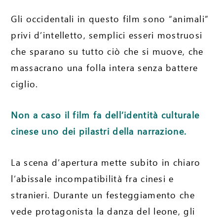
Gli occidentali in questo film sono “animali”
privi d’intelletto, semplici esseri mostruosi
che sparano su tutto ciò che si muove, che
massacrano una folla intera senza battere
ciglio.
Non a caso il film fa dell’identità culturale
cinese uno dei pilastri della narrazione.
La scena d’apertura mette subito in chiaro
l’abissale incompatibilità fra cinesi e
stranieri. Durante un festeggiamento che
vede protagonista la danza del leone, gli