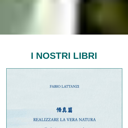
I NOSTRI LIBRI