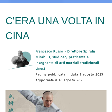
C'ERA UNA VOLTA IN
CINA
Francesco Russo - Direttore Spiralis
Mirabilis, studioso, praticante e
insegnante di arti marziali tradizionali
cinesi
Pagina pubblicata in data 9 agosto 2025
Aggiornata il 10 agosto 2025