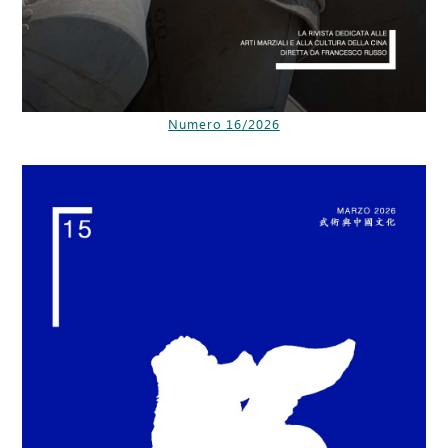
Numero 16/2026