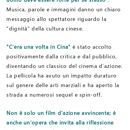
Musica, parole e immagini danno un chiaro
messaggio allo spettatore riguardo la
"dignità" della cultura cinese.
"C’era una volta in Cina"
è stato accolto
positivamente dalla critica e dal pubblico,
diventando un classico del cinema d’azione.
La pellicola ha avuto un impatto duraturo
sul genere delle arti marziali e ha aperto la
strada a numerosi sequel e spin-off.
Non è solo un film d’azione avvincente; è
anche un’opera che invita alla riflessione