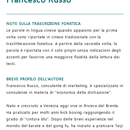
NOTE SULLA TRASCRIZIONE FONETICA
Le parole in lingua cinese quando appaiono per la prima
volta sono riportate in cinese tradizionale con la
traslitterazione fonetica. A partire dalla seconda volta, la
parola è riportata con il solo pinyin senza indicazioni degli
accenti per favorire una maggiore fluidità della lettura dei
testi.
BREVE PROFILO DELL'AUTORE
Francesco Russo, consulente di marketing, è specializzato in
consulenze in materia di "economia della distrazione".
Nato e cresciuto a Venezia oggi vive in Riviera del Brenta.
Ha praticato per molti anni kick boxing raggiungendo il
grado di "cintura blu". Dopo delle brevi esperienze nel
mondo del karate e del gong fu, ha iniziato a praticare Taiji