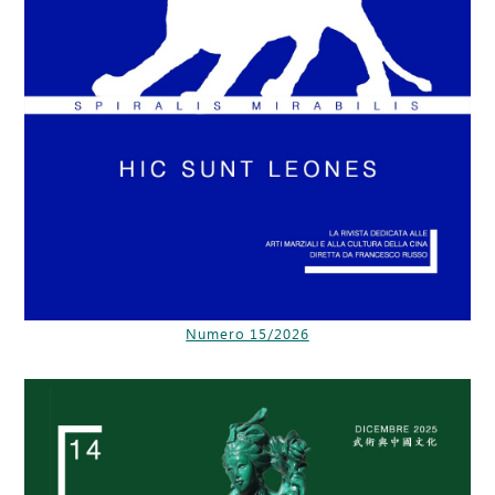
Numero 15/2026