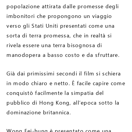
popolazione attirata dalle promesse degli
imbonitori che propongono un viaggio
verso gli Stati Uniti presentati come una
sorta di terra promessa, che in realtà si
rivela essere una terra bisognosa di
manodopera a basso costo e da sfruttare.
Già dai primissimi secondi il film si schiera
in modo chiaro e netto. È facile capire come
conquistò facilmente la simpatia del
pubblico di Hong Kong, all’epoca sotto la
dominazione britannica.
Wong Fei-hung è presentato come una