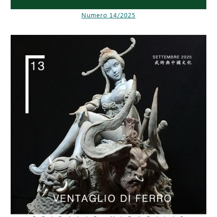
Numero 14/2025