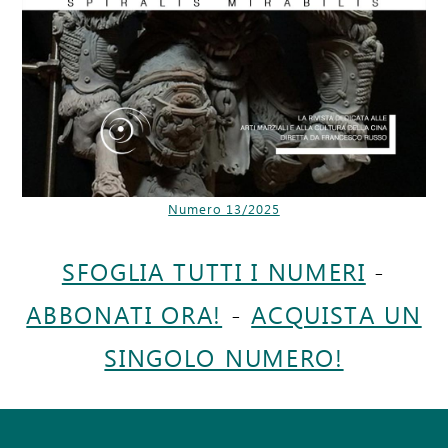
Numero 13/2025
SFOGLIA TUTTI I NUMERI
-
ABBONATI ORA!
-
ACQUISTA UN
SINGOLO NUMERO!