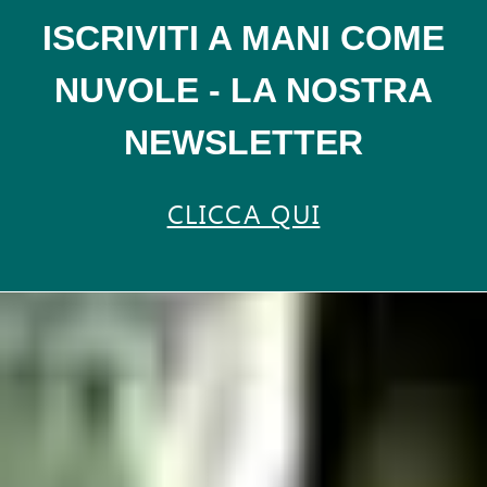
ISCRIVITI A MANI COME
NUVOLE - LA NOSTRA
NEWSLETTER
CLICCA QUI